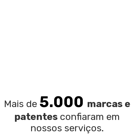
5.000
Mais de
marcas e
patentes
confiaram em
nossos serviços.