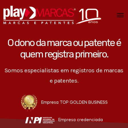
O dono da marca ou patente é
quem registra primeiro.
Somos especialistas em registros de marcas
e patentes.
Empresa TOP GOLDEN BUSINESS
Empresa credenciada